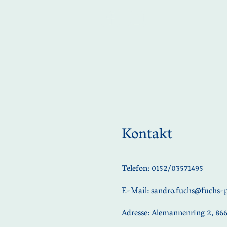
Kontakt
Telefon: 0152/03571495
E-Mail: sandro.fuchs@fuchs-p
Adresse: Alemannenring 2, 86