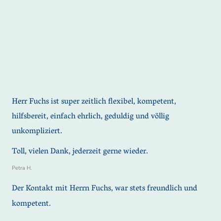
Herr Fuchs ist super zeitlich flexibel, kompetent,
hilfsbereit, einfach ehrlich, geduldig und völlig
unkompliziert.
Toll, vielen Dank, jederzeit gerne wieder.
Petra H.
Der Kontakt mit Herrn Fuchs, war stets freundlich und
kompetent.