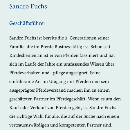
Sandro Fuchs
Geschäftsführer
Sandro Fuchs ist bereits die 3. Generationen seiner
Familie, die im Pferde Business tätig ist. Schon seit
Kindesbeinen an ist er von Pferden fasziniert und hat
sich im Laufe der Jahre ein umfassendes Wissen über
Pferdeverhalten und -pflege angeeignet. Seine
einfühlsame Art im Umgang mit Pferden und sein
ausgeprägter Pferdeverstand machen ihn zu einem
geschätzten Partner im Pferdegeschäft. Wenn es um den
Kauf oder Verkauf von Pferden geht, ist Sandro Fuchs
die richtige Wahl für alle, die auf der Suche nach einem
vertrauenswürdigen und kompetenten Partner sind.